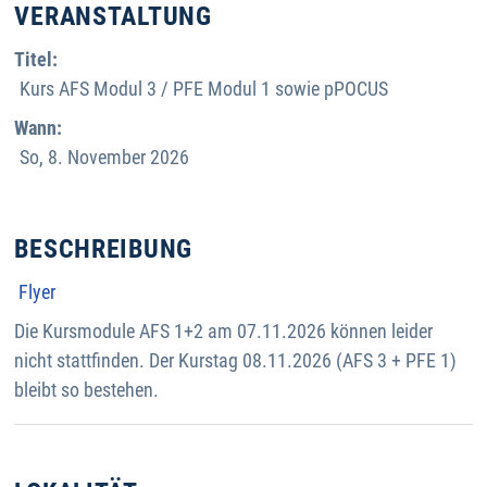
VERANSTALTUNG
Titel:
Kurs AFS Modul 3 / PFE Modul 1 sowie pPOCUS
Wann:
So, 8. November 2026
BESCHREIBUNG
Flyer
Die Kursmodule AFS 1+2 am 07.11.2026 können leider
nicht stattfinden. Der Kurstag 08.11.2026 (AFS 3 + PFE 1)
bleibt so bestehen.