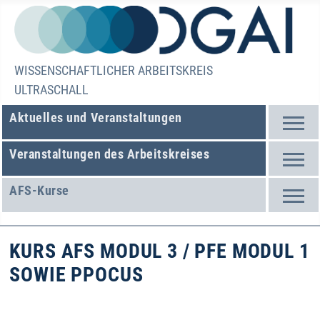
WISSENSCHAFTLICHER ARBEITSKREIS
ULTRASCHALL
Aktuelles und Veranstaltungen
Veranstaltungen des Arbeitskreises
AFS-Kurse
KURS AFS MODUL 3 / PFE MODUL 1
SOWIE PPOCUS