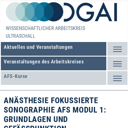
WISSENSCHAFTLICHER ARBEITSKREIS
ULTRASCHALL
Aktuelles und Veranstaltungen
Veranstaltungen des Arbeitskreises
AFS-Kurse
ANÄSTHESIE FOKUSSIERTE
SONOGRAPHIE AFS MODUL 1:
GRUNDLAGEN UND