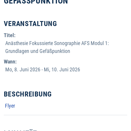
GEFÄSSPUNKTION
VERANSTALTUNG
Titel:
Anästhesie Fokussierte Sonographie AFS Modul 1:
Grundlagen und Gefäßpunktion
Wann:
Mo, 8. Juni 2026
- Mi, 10. Juni 2026
BESCHREIBUNG
Flyer