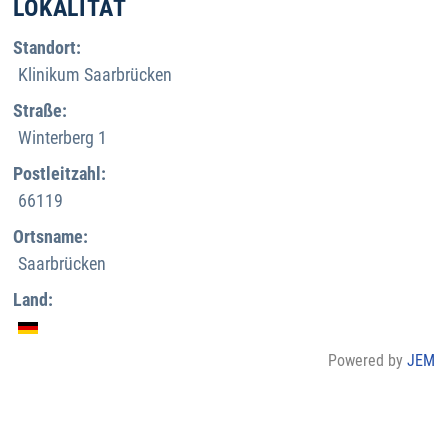
LOKALITÄT
Standort:
Klinikum Saarbrücken
Straße:
Winterberg 1
Postleitzahl:
66119
Ortsname:
Saarbrücken
Land:
Powered by
JEM